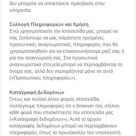
δεν μπορείτε να αποκτήσετε πρόσβαση στην
υπηρεσία.
Συλλογή Πληροφοριών και Χρήση
Ενώ χρησιμοποιείτε την Ιστοσελίδα μας, μπορεί να
σας ζητήσουμε να μας παράσχετε ορισμένες
προσωπικές αναγνωριστικές πληροφορίες που θα
χρησιμοποιηθούν για να επικοινωνήσουμε μαζί σας ή
για την αναγνώρισή σας. Στα προσωπικά
αναγνωριστικά στοιχεία μπορεί να περιλαμβάνεται το
όνομα σας, αλλά δεν περιορίζονται μόνο σε αυτό
(«Προσωπικές πληροφορίες»).
Καταγραφή Δεδομένων
Όπως και πολλοί άλλοι φορείς ιστοσελίδα,
συλλέγουμε πληροφορίες ότι ο browser σας στέλνει
κάθε φορά που επισκέπτεστε την ιστοσελίδα μας
(«Καταγραφή δεδομένων»). Αυτό το αρχείο
καταγραφής δεδομένων μπορεί να περιλαμβάνουν
πληροφορίες όπως το πρωτόκολλο του υπολογιστή