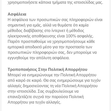
χρησιμοποιήσετε κάποια τμήματα της ιστοσελίδας μας.
Ασφάλεια
Η ασφάλεια των προσωπικών σας πληροφοριών είναι
σημαντική για εμάς, αλλά να θυμάστε ότι καμία
μέθοδος διαβίβασης στο ίντερνετ ή μέθοδος
ηλεκτρονικής αποθήκευσης είναι 100% ασφαλής.
Παρότι προσπαθούμε να χρησιμοποιήσουμε κάθε
εμπορικά αποδεκτό μέσο για την προστασία των
προσωπικών πληροφοριών σας, δεν μπορούμε να
εγγυηθούμε την απόλυτη ασφάλεια.
Τροποποιήσεις Στην Πολιτική Απορρήτου
Μπορεί να ενημερώνουμε την Πολιτική Απορρήτου
από καιρό σε καιρό. Θα σας ενημερώσουμε για τυχόν
αλλαγές δημοσιεύοντας τη νέα Πολιτική Απορρήτου
στην ιστοσελίδα. Σας συμβουλεύουμε να
επανεξετάζετε συχνά την παρούσα Πολιτική
Απορρήτου για τυχόν αλλαγές.