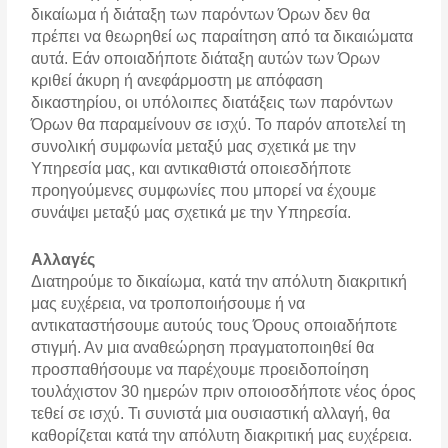
δικαίωμα ή διάταξη των παρόντων Όρων δεν θα
πρέπει να θεωρηθεί ως παραίτηση από τα δικαιώματα
αυτά. Εάν οποιαδήποτε διάταξη αυτών των Όρων
κριθεί άκυρη ή ανεφάρμοστη με απόφαση
δικαστηρίου, οι υπόλοιπες διατάξεις των παρόντων
Όρων θα παραμείνουν σε ισχύ. Το παρόν αποτελεί τη
συνολική συμφωνία μεταξύ μας σχετικά με την
Υπηρεσία μας, και αντικαθιστά οποιεσδήποτε
προηγούμενες συμφωνίες που μπορεί να έχουμε
συνάψει μεταξύ μας σχετικά με την Υπηρεσία.
Αλλαγές
Διατηρούμε το δικαίωμα, κατά την απόλυτη διακριτική
μας ευχέρεια, να τροποποιήσουμε ή να
αντικαταστήσουμε αυτούς τους Όρους οποιαδήποτε
στιγμή. Αν μια αναθεώρηση πραγματοποιηθεί θα
προσπαθήσουμε να παρέχουμε προειδοποίηση
τουλάχιστον 30 ημερών πριν οποιοσδήποτε νέος όρος
τεθεί σε ισχύ. Τι συνιστά μια ουσιαστική αλλαγή, θα
καθορίζεται κατά την απόλυτη διακριτική μας ευχέρεια.