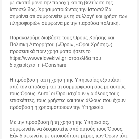
με σκοπό μόνο την παροχή και τη βελτίωση της
Ιστοσελίδας. Χρησιμοποιώντας την Ιστοσελίδα,
σημαίνει ότι συμφωνείτε με τη συλλογή και χρήση των
πληροφοριών σύμφωνα με την παρούσα πολιτική.
Παρακαλούμε διαβάστε τους Όρους Χρήσης και
Πολιτική Απορρήτου («Όροι», «Όροι Χρήσης»)
προσεκτικά πριν χρησιμοποιήσετε το
https://www.welovekiwi.gr ιστοσελίδα που
διαχειρίζεται η i-Conshare.
Η πρόσβαση και η χρήση της Υπηρεσίας εξαρτάται
από την αποδοχή και τη συμμόρφωση σας με αυτούς
τους Όρους. Αυτοί οι Όροι ισχύουν για όλους τους
επισκέπτες, τους χρήστες και τους άλλους που έχουν
πρόσβαση ή χρησιμοποιούν την Υπηρεσία.
Με την πρόσβαση ή τη χρήση της Υπηρεσίας,
συμφωνείτε να δεσμευτείτε από αυτούς τους Όρους.
Εάν διαφωνείτε με οποιοδήποτε μέρος των Όρων τότε