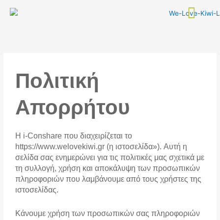
Skip
to
content
Πολιτική
Απορρήτου
H i-Conshare που διαχειρίζεται το
https://www.welovekiwi.gr (η ιστοσελίδα»). Αυτή η
σελίδα σας ενημερώνει για τις πολιτικές μας σχετικά με
τη συλλογή, χρήση και αποκάλυψη των προσωπικών
πληροφοριών που λαμβάνουμε από τους χρήστες της
ιστοσελίδας.
Κάνουμε χρήση των προσωπικών σας πληροφοριών