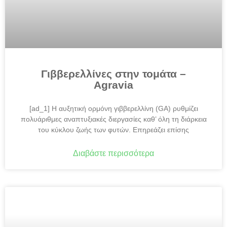
Γιββερελλίνες στην τομάτα –
Agravia
[ad_1] Η αυξητική ορμόνη γιββερελλίνη (GA) ρυθμίζει
πολυάριθμες αναπτυξιακές διεργασίες καθ’ όλη τη διάρκεια
του κύκλου ζωής των φυτών. Επηρεάζει επίσης
Διαβάστε περισσότερα