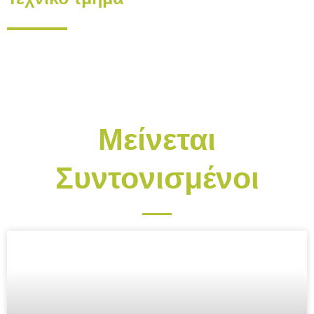
Μείνεται
Συντονισμένοι