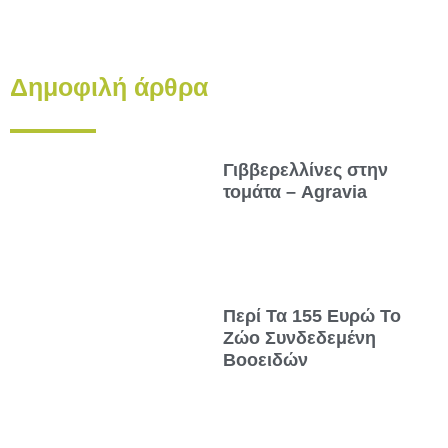
Δημοφιλή άρθρα
Γιββερελλίνες στην
τομάτα – Agravia
Περί Τα 155 Ευρώ Το
Ζώο Συνδεδεμένη
Βοοειδών