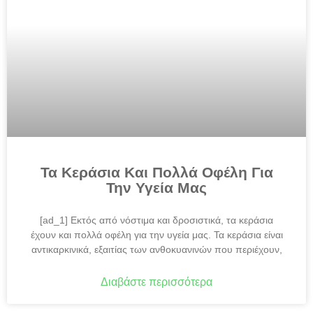
Τα Κεράσια Και Πολλά Οφέλη Για
Την Υγεία Μας
[ad_1] Εκτός από νόστιμα και δροσιστικά, τα κεράσια
έχουν και πολλά οφέλη για την υγεία μας. Τα κεράσια είναι
αντικαρκινικά, εξαιτίας των ανθοκυανινών που περιέχουν,
Διαβάστε περισσότερα