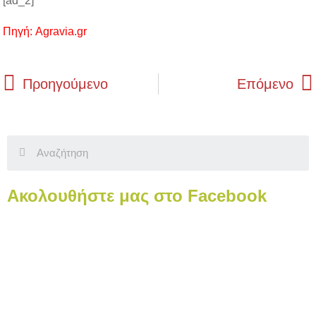
[ad_2]
Πηγή: Agravia.gr
Prev
Προηγούμενο
Επόμενο
Search
Ακολουθήστε μας στο Facebook