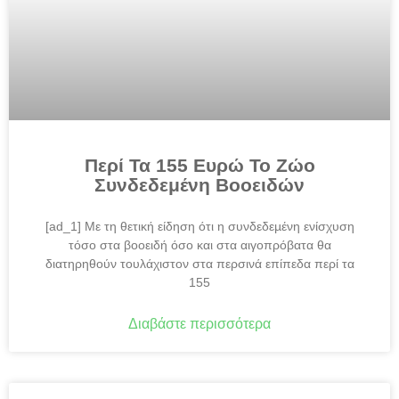
Περί Τα 155 Ευρώ Το Ζώο
Συνδεδεμένη Βοοειδών
[ad_1] Με τη θετική είδηση ότι η συνδεδεµένη ενίσχυση
τόσο στα βοοειδή όσο και στα αιγοπρόβατα θα
διατηρηθούν τουλάχιστον στα περσινά επίπεδα περί τα
155
Διαβάστε περισσότερα