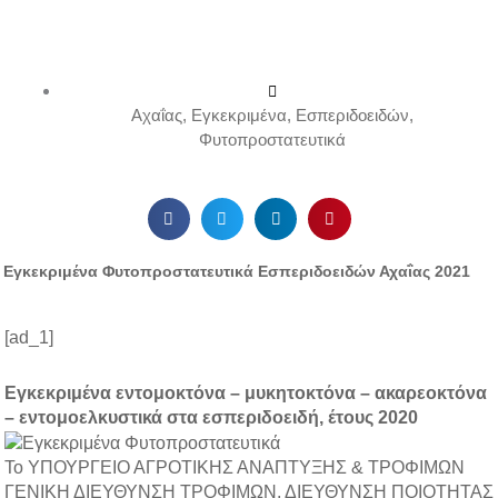
Αχαΐας
,
Εγκεκριμένα
,
Εσπεριδοειδών
,
Φυτοπροστατευτικά
Εγκεκριμένα Φυτοπροστατευτικά Εσπεριδοειδών Αχαΐας 2021
[ad_1]
Εγκεκριμένα εντομοκτόνα – μυκητοκτόνα – ακαρεοκτόνα
– εντομοελκυστικά στα εσπεριδοειδή, έτους 2020
Το ΥΠΟΥΡΓΕΙΟ ΑΓΡΟΤΙΚΗΣ ΑΝΑΠΤΥΞΗΣ & ΤΡΟΦΙΜΩΝ
ΓΕΝΙΚΗ ΔΙΕΥΘΥΝΣΗ ΤΡΟΦΙΜΩΝ, ΔΙΕΥΘΥΝΣΗ ΠΟΙΟΤΗΤΑΣ