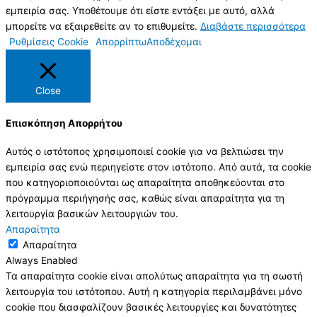
εμπειρία σας. Υποθέτουμε ότι είστε εντάξει με αυτό, αλλά
μπορείτε να εξαιρεθείτε αν το επιθυμείτε.
Διαβάστε περισσότερα
Ρυθμίσεις Cookie
Απορρίπτω
Αποδέχομαι
Close
Επισκόπηση Απορρήτου
Αυτός ο ιστότοπος χρησιμοποιεί cookie για να βελτιώσει την
εμπειρία σας ενώ περιηγείστε στον ιστότοπο. Από αυτά, τα cookie
που κατηγοριοποιούνται ως απαραίτητα αποθηκεύονται στο
πρόγραμμα περιήγησής σας, καθώς είναι απαραίτητα για τη
λειτουργία βασικών λειτουργιών του.
Απαραίτητα
Απαραίτητα
Always Enabled
Τα απαραίτητα cookie είναι απολύτως απαραίτητα για τη σωστή
λειτουργία του ιστότοπου. Αυτή η κατηγορία περιλαμβάνει μόνο
cookie που διασφαλίζουν βασικές λειτουργίες και δυνατότητες