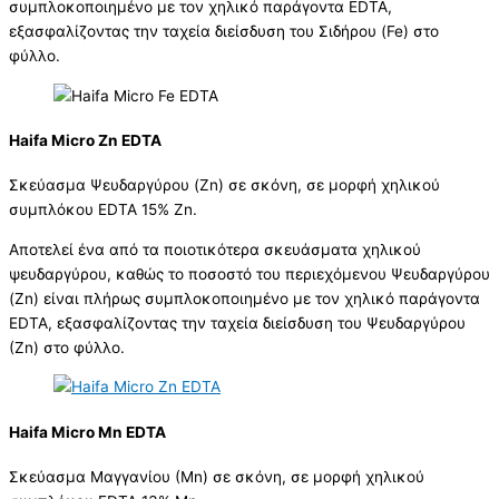
συμπλοκοποιημένο με τον χηλικό παράγοντα EDTA,
εξασφαλίζοντας την ταχεία διείσδυση του Σιδήρου (Fe) στο
φύλλο.
Haifa Micro Zn EDTA
Σκεύασμα Ψευδαργύρου (Zn) σε σκόνη, σε μορφή χηλικού
συμπλόκου EDTA 15% Zn.
Αποτελεί ένα από τα ποιοτικότερα σκευάσματα χηλικού
ψευδαργύρου, καθώς το ποσοστό του περιεχόμενου Ψευδαργύρου
(Zn) είναι πλήρως συμπλοκοποιημένο με τον χηλικό παράγοντα
EDTA, εξασφαλίζοντας την ταχεία διείσδυση του Ψευδαργύρου
(Ζn) στο φύλλο.
Haifa Micro Mn EDTA
Σκεύασμα Μαγγανίου (Μn) σε σκόνη, σε μορφή χηλικού