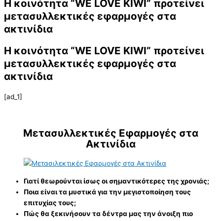
Η κοινότητα “WE LOVE KIWI” προτείνει
μετασυλλεκτικές εφαρμογές στα
ακτινίδια
Η κοινότητα “WE LOVE KIWI” προτείνει
μετασυλλεκτικές εφαρμογές στα
ακτινίδια
[ad_1]
Μετασυλλεκτικές
Εφαρμογές στα
Ακτινίδια
Γιατί θεωρούνται ίσως οι σημαντικότερες της χρονιάς;
Ποια είναι τα μυστικά για την μεγιστοποίηση τους
επιτυχίας τους;
Πώς θα ξεκινήσουν τα δέντρα μας την άνοιξη πιο