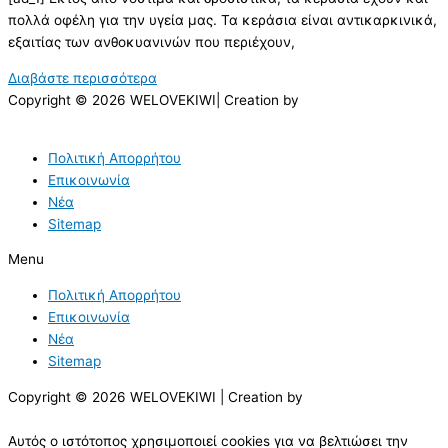
πολλά οφέλη για την υγεία μας. Τα κεράσια είναι αντικαρκινικά,
εξαιτίας των ανθοκυανινών που περιέχουν,
Διαβάστε περισσότερα
Copyright © 2026 WELOVEKIWI| Creation by
Πολιτική Απορρήτου
Επικοινωνία
Νέα
Sitemap
Menu
Πολιτική Απορρήτου
Επικοινωνία
Νέα
Sitemap
Copyright © 2026 WELOVEKIWI | Creation by
Αυτός ο ιστότοπος χρησιμοποιεί cookies για να βελτιώσει την