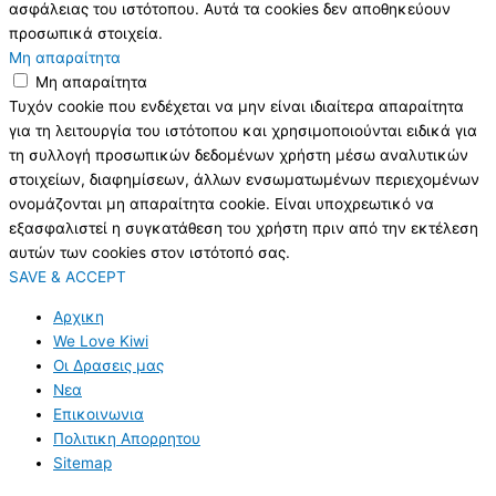
ασφάλειας του ιστότοπου. Αυτά τα cookies δεν αποθηκεύουν
προσωπικά στοιχεία.
Μη απαραίτητα
Μη απαραίτητα
Τυχόν cookie που ενδέχεται να μην είναι ιδιαίτερα απαραίτητα
για τη λειτουργία του ιστότοπου και χρησιμοποιούνται ειδικά για
τη συλλογή προσωπικών δεδομένων χρήστη μέσω αναλυτικών
στοιχείων, διαφημίσεων, άλλων ενσωματωμένων περιεχομένων
ονομάζονται μη απαραίτητα cookie. Είναι υποχρεωτικό να
εξασφαλιστεί η συγκατάθεση του χρήστη πριν από την εκτέλεση
αυτών των cookies στον ιστότοπό σας.
SAVE & ACCEPT
Αρχικη
We Love Kiwi
Οι Δρασεις μας
Νεα
Επικοινωνια
Πολιτικη Απορρητου
Sitemap