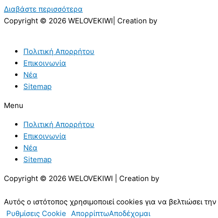
Διαβάστε περισσότερα
Copyright © 2026 WELOVEKIWI| Creation by
Πολιτική Απορρήτου
Επικοινωνία
Νέα
Sitemap
Menu
Πολιτική Απορρήτου
Επικοινωνία
Νέα
Sitemap
Copyright © 2026 WELOVEKIWI | Creation by
Αυτός ο ιστότοπος χρησιμοποιεί cookies για να βελτιώσει την
Ρυθμίσεις Cookie
Απορρίπτω
Αποδέχομαι