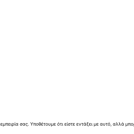
 εμπειρία σας. Υποθέτουμε ότι είστε εντάξει με αυτό, αλλά μπο