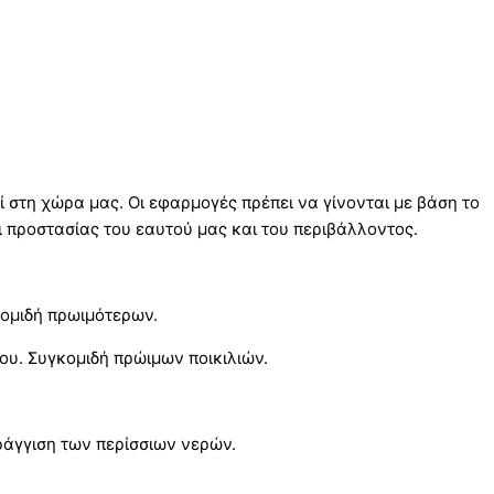
ί στη χώρα μας. Οι εφαρμογές πρέπει να γίνονται με βάση το
 προστασίας του εαυτού μας και του περιβάλλοντος.
κομιδή πρωιμότερων.
ου. Συγκομιδή πρώιμων ποικιλιών.
άγγιση των περίσσιων νερών.