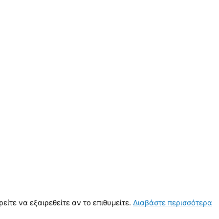
ρείτε να εξαιρεθείτε αν το επιθυμείτε.
Διαβάστε περισσότερα