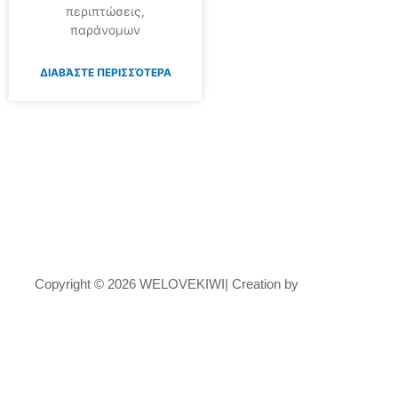
περιπτώσεις,
παράνομων
ΔΙΑΒΆΣΤΕ ΠΕΡΙΣΣΌΤΕΡΑ
Copyright © 2026 WELOVEKIWI| Creation by