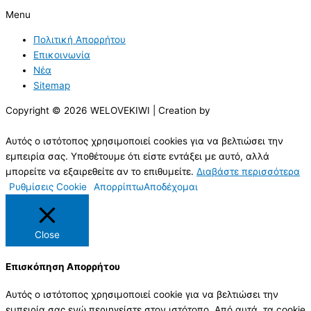
Menu
Πολιτική Απορρήτου
Επικοινωνία
Νέα
Sitemap
Copyright © 2026 WELOVEKIWI | Creation by
Αυτός ο ιστότοπος χρησιμοποιεί cookies για να βελτιώσει την
εμπειρία σας. Υποθέτουμε ότι είστε εντάξει με αυτό, αλλά
μπορείτε να εξαιρεθείτε αν το επιθυμείτε.
Διαβάστε περισσότερα
Ρυθμίσεις Cookie
Απορρίπτω
Αποδέχομαι
Close
Επισκόπηση Απορρήτου
Αυτός ο ιστότοπος χρησιμοποιεί cookie για να βελτιώσει την
εμπειρία σας ενώ περιηγείστε στον ιστότοπο. Από αυτά, τα cookie