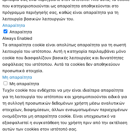
που κατηγοριοποιούνται ως απαραίτητα αποθηκεύονται στο
πρόγραμμα περιήγησής σας, καθώς είναι απαραίτητα για τη
λειτουργία βασικών λειτουργιών του.
Απαραίτητα
Απαραίτητα
Always Enabled
Τα απαραίτητα cookie είναι απολύτως απαραίτητα για τη σωστή
λειτουργία του ιστότοπου. Αυτή η κατηγορία περιλαμβάνει μόνο
cookie που διασφαλίζουν βασικές λειτουργίες και δυνατότητες
ασφάλειας του ιστότοπου. Αυτά τα cookies δεν αποθηκεύουν
προσωπικά στοιχεία.
Μη απαραίτητα
Μη απαραίτητα
Τυχόν cookie που ενδέχεται να μην είναι ιδιαίτερα απαραίτητα
για τη λειτουργία του ιστότοπου και χρησιμοποιούνται ειδικά για
τη συλλογή προσωπικών δεδομένων χρήστη μέσω αναλυτικών
στοιχείων, διαφημίσεων, άλλων ενσωματωμένων περιεχομένων
ονομάζονται μη απαραίτητα cookie. Είναι υποχρεωτικό να
εξασφαλιστεί η συγκατάθεση του χρήστη πριν από την εκτέλεση
αυτών των cookies στον ιστότοπό σας.