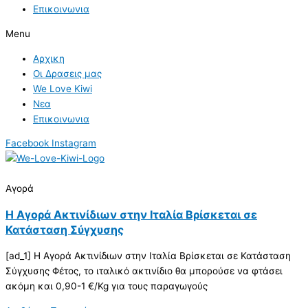
Επικοινωνια
Menu
Αρχικη
Οι Δρασεις μας
We Love Kiwi
Νεα
Επικοινωνια
Facebook
Instagram
Αγορά
Η Αγορά Ακτινίδιων στην Ιταλία Βρίσκεται σε
Κατάσταση Σύγχυσης
[ad_1] Η Αγορά Ακτινίδιων στην Ιταλία Βρίσκεται σε Κατάσταση
Σύγχυσης Φέτος, το ιταλικό ακτινίδιο θα μπορούσε να φτάσει
ακόμη και 0,90-1 €/Kg για τους παραγωγούς