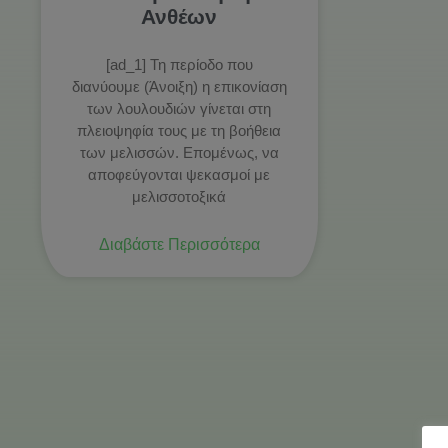
Ανθέων
[ad_1] Τη περίοδο που
διανύουμε (Άνοιξη) η επικονίαση
των λουλουδιών γίνεται στη
πλειοψηφία τους με τη βοήθεια
των μελισσών. Επομένως, να
αποφεύγονται ψεκασμοί με
μελισσοτοξικά
Διαβάστε Περισσότερα