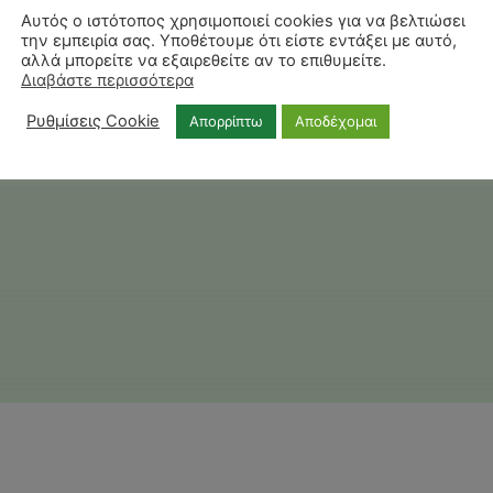
Αυτός ο ιστότοπος χρησιμοποιεί cookies για να βελτιώσει
την εμπειρία σας. Υποθέτουμε ότι είστε εντάξει με αυτό,
αλλά μπορείτε να εξαιρεθείτε αν το επιθυμείτε.
Διαβάστε περισσότερα
Ρυθμίσεις Cookie
Απορρίπτω
Αποδέχομαι