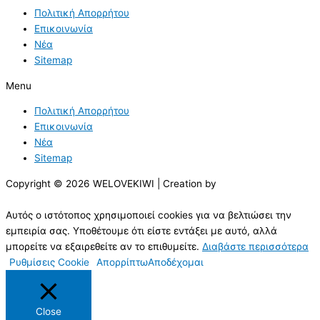
Πολιτική Απορρήτου
Επικοινωνία
Νέα
Sitemap
Menu
Πολιτική Απορρήτου
Επικοινωνία
Νέα
Sitemap
Copyright © 2026 WELOVEKIWI | Creation by
Αυτός ο ιστότοπος χρησιμοποιεί cookies για να βελτιώσει την
εμπειρία σας. Υποθέτουμε ότι είστε εντάξει με αυτό, αλλά
μπορείτε να εξαιρεθείτε αν το επιθυμείτε.
Διαβάστε περισσότερα
Ρυθμίσεις Cookie
Απορρίπτω
Αποδέχομαι
Close