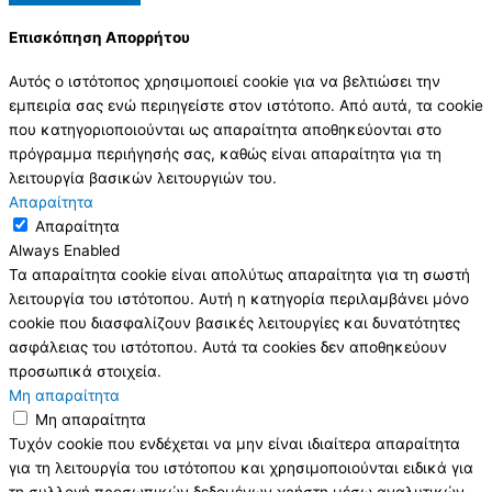
Επισκόπηση Απορρήτου
Αυτός ο ιστότοπος χρησιμοποιεί cookie για να βελτιώσει την
εμπειρία σας ενώ περιηγείστε στον ιστότοπο. Από αυτά, τα cookie
που κατηγοριοποιούνται ως απαραίτητα αποθηκεύονται στο
πρόγραμμα περιήγησής σας, καθώς είναι απαραίτητα για τη
λειτουργία βασικών λειτουργιών του.
Απαραίτητα
Απαραίτητα
Always Enabled
Τα απαραίτητα cookie είναι απολύτως απαραίτητα για τη σωστή
λειτουργία του ιστότοπου. Αυτή η κατηγορία περιλαμβάνει μόνο
cookie που διασφαλίζουν βασικές λειτουργίες και δυνατότητες
ασφάλειας του ιστότοπου. Αυτά τα cookies δεν αποθηκεύουν
προσωπικά στοιχεία.
Μη απαραίτητα
Μη απαραίτητα
Τυχόν cookie που ενδέχεται να μην είναι ιδιαίτερα απαραίτητα
για τη λειτουργία του ιστότοπου και χρησιμοποιούνται ειδικά για