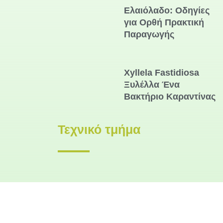
Ελαιόλαδο: Οδηγίες
για Ορθή Πρακτική
Παραγωγής
Xyllela Fastidiosa
Ξυλέλλα Ένα
Βακτήριο Καραντίνας
Τεχνικό τμήμα