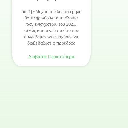
[ad_1] «Μέχρι το τέλος του μήνα
θα πληρωθούν τα υπόλοιπα
των ενισχύσεων του 2020,
καθώς και το νέο πακέτο των
συνδεδεμένων ενισχύσεων»
διαβεβαίωσε ο πρόεδρος
Διαβάστε Περισσότερα