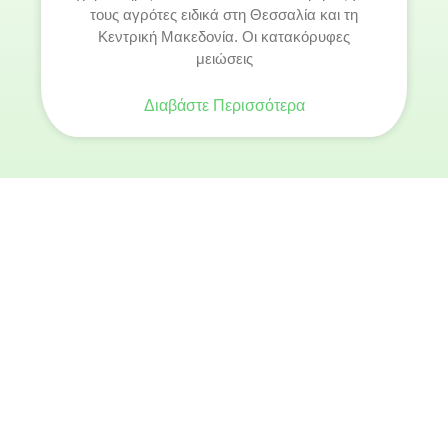
τους αγρότες ειδικά στη Θεσσαλία και τη
Κεντρική Μακεδονία. Οι κατακόρυφες
μειώσεις
Διαβάστε Περισσότερα