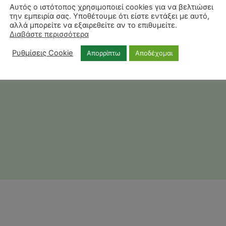
Αυτός ο ιστότοπος χρησιμοποιεί cookies για να βελτιώσει
την εμπειρία σας. Υποθέτουμε ότι είστε εντάξει με αυτό,
αλλά μπορείτε να εξαιρεθείτε αν το επιθυμείτε.
Διαβάστε περισσότερα
Ρυθμίσεις Cookie
Απορρίπτω
Αποδέχομαι