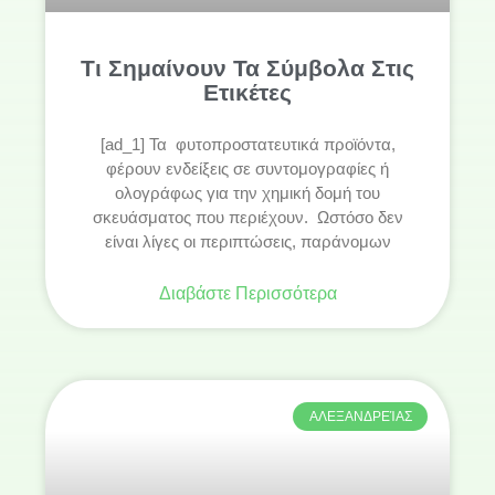
Τι Σημαίνουν Τα Σύμβολα Στις
Ετικέτες
[ad_1] Τα φυτοπροστατευτικά προϊόντα,
φέρουν ενδείξεις σε συντομογραφίες ή
ολογράφως για την χημική δομή του
σκευάσματος που περιέχουν. Ωστόσο δεν
είναι λίγες οι περιπτώσεις, παράνομων
Διαβάστε Περισσότερα
ΑΛΕΞΑΝΔΡΕΊΑΣ