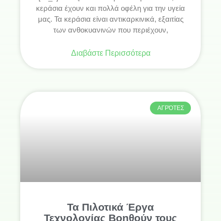
κεράσια έχουν και πολλά οφέλη για την υγεία
μας. Τα κεράσια είναι αντικαρκινικά, εξαιτίας
των ανθοκυανινών που περιέχουν,
Διαβάστε Περισσότερα
ΑΓΡΌΤΕΣ
Τα Πιλοτικά Έργα
Τεχνολογίας Βοηθούν τους