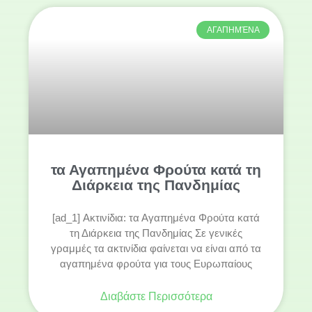
ΑΓΑΠΗΜΈΝΑ
τα Αγαπημένα Φρούτα κατά τη
Διάρκεια της Πανδημίας
[ad_1] Ακτινίδια: τα Αγαπημένα Φρούτα κατά
τη Διάρκεια της Πανδημίας Σε γενικές
γραμμές τα ακτινίδια φαίνεται να είναι από τα
αγαπημένα φρούτα για τους Ευρωπαίους
Διαβάστε Περισσότερα