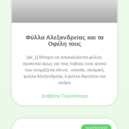
Φύλλα Αλεξανδρείας και τα
Οφέλη τους
[ad_1] Μπορεί να αποκαλούνται φύλλα,
πρόκειται όμως για τους λοβούς ενός φυτού
που ονομάζεται σέννα , κασσία, σιναμική,
φύλλα Αλεξανδρείας ή φύλλα Αιγύπτου και
ανήκει
Διαβάστε Περισσότερα
SUPERFOOD