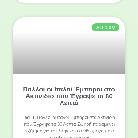
ΑΚΤΙΝΊΔΙΟ
Πολλοί οι Ιταλοί Έμποροι στο
Ακτινίδιο που Έγραψε τα 80
Λεπτά
[ad_1] Πολλοί οι Ιταλοί Έμποροι στο Ακτινίδιο
που Έγραψε τα 80 Λεπτά Ζωηρή παραμένει
η ζήτηση για το ελληνικό ακτινίδιο, λίγο πριν
την ολοκλήρωση της