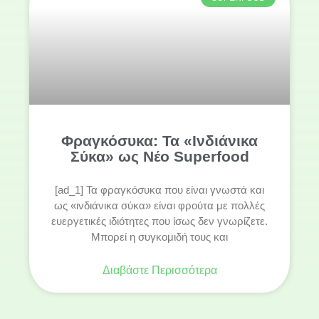
Φραγκόσυκα: Τα «Ινδιάνικα
Σύκα» ως Νέο Superfood
[ad_1] Τα φραγκόσυκα που είναι γνωστά και
ως «ινδιάνικα σύκα» είναι φρούτα με πολλές
ευεργετικές ιδιότητες που ίσως δεν γνωρίζετε.
Μπορεί η συγκομιδή τους και
Διαβάστε Περισσότερα