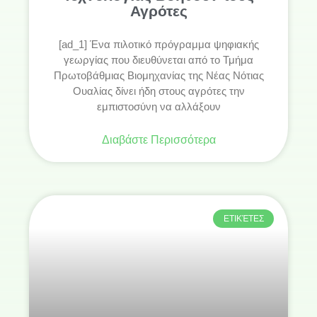
Αγρότες
[ad_1] Ένα πιλοτικό πρόγραμμα ψηφιακής
γεωργίας που διευθύνεται από το Τμήμα
Πρωτοβάθμιας Βιομηχανίας της Νέας Νότιας
Ουαλίας δίνει ήδη στους αγρότες την
εμπιστοσύνη να αλλάξουν
Διαβάστε Περισσότερα
ΕΤΙΚΈΤΕΣ