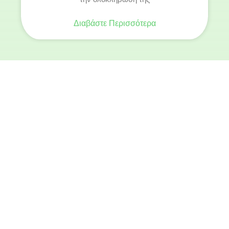
Διαβάστε Περισσότερα