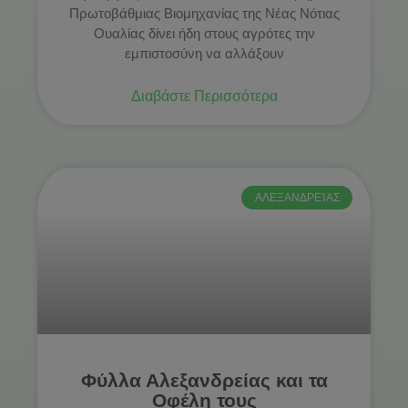
Πρωτοβάθμιας Βιομηχανίας της Νέας Νότιας
Ουαλίας δίνει ήδη στους αγρότες την
εμπιστοσύνη να αλλάξουν
Διαβάστε Περισσότερα
ΑΛΕΞΑΝΔΡΕΊΑΣ
Φύλλα Αλεξανδρείας και τα
Οφέλη τους