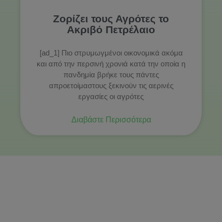
Ζορίζει τους Αγρότες το
Ακριβό Πετρέλαιο
[ad_1] Πιο στρυμωγμένοι οικονομικά ακόμα
και από την περσινή χρονιά κατά την οποία η
πανδημία βρήκε τους πάντες
απροετοίμαστους ξεκινούν τις αερινές
εργασίες οι αγρότες
Διαβάστε Περισσότερα