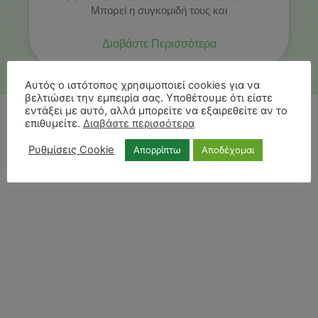
Μπορεί η συγκομιδή τους και
Διαβάστε Περισσότερα
Αυτός ο ιστότοπος χρησιμοποιεί cookies για να
βελτιώσει την εμπειρία σας. Υποθέτουμε ότι είστε
εντάξει με αυτό, αλλά μπορείτε να εξαιρεθείτε αν το
επιθυμείτε.
Διαβάστε περισσότερα
Ρυθμίσεις Cookie
Απορρίπτω
Αποδέχομαι