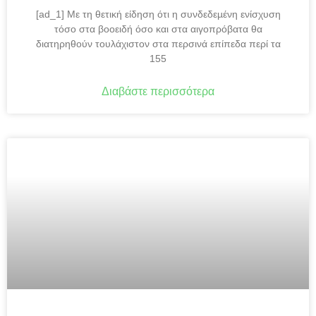
[ad_1] Με τη θετική είδηση ότι η συνδεδεµένη ενίσχυση
τόσο στα βοοειδή όσο και στα αιγοπρόβατα θα
διατηρηθούν τουλάχιστον στα περσινά επίπεδα περί τα
155
Διαβάστε περισσότερα