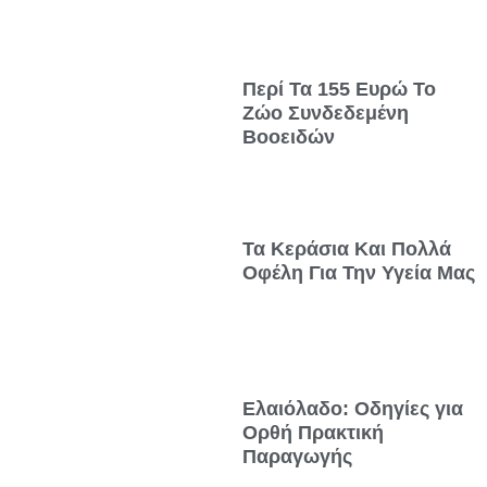
Περί Τα 155 Ευρώ Το
Ζώο Συνδεδεμένη
Βοοειδών
Τα Κεράσια Και Πολλά
Οφέλη Για Την Υγεία Μας
Ελαιόλαδο: Οδηγίες για
Ορθή Πρακτική
Παραγωγής