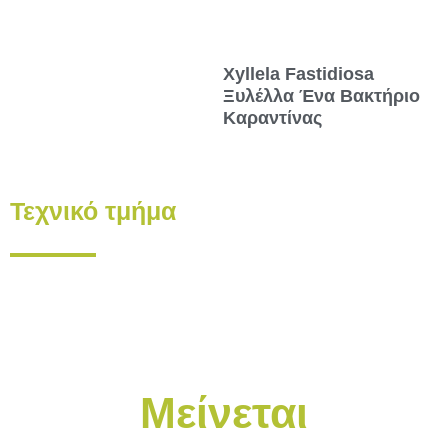
Xyllela Fastidiosa
Ξυλέλλα Ένα Βακτήριο
Καραντίνας
Τεχνικό τμήμα
Μείνεται