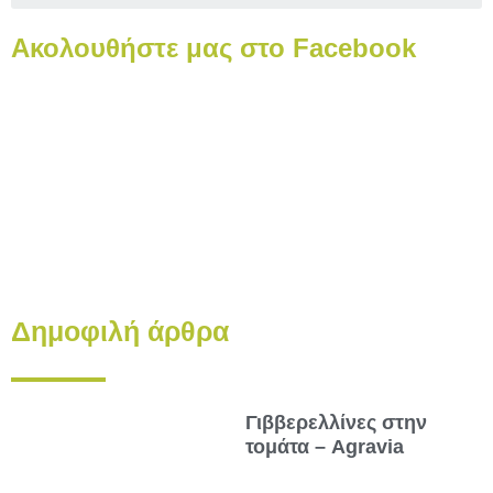
Ακολουθήστε μας στο Facebook
Δημοφιλή άρθρα
Γιββερελλίνες στην
τομάτα – Agravia