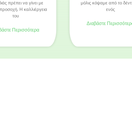
διάς πρέπει να γίνει με
μόλις κόψαμε από το δέντ
προσοχή. Η καλλιέργεια
ενός
του
Διαβάστε Περισσότερ
βάστε Περισσότερα