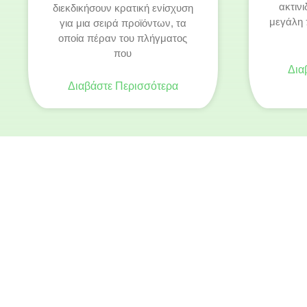
ακτινι
διεκδικήσουν κρατική ενίσχυση
μεγάλη 
για μια σειρά προϊόντων, τα
οποία πέραν του πλήγματος
που
Δια
Διαβάστε Περισσότερα