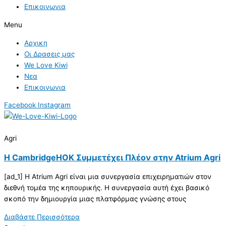
Επικοινωνια
Menu
Αρχικη
Οι Δρασεις μας
We Love Kiwi
Νεα
Επικοινωνια
Facebook
Instagram
Agri
Η CambridgeHOK Συμμετέχει Πλέον στην Atrium Agri
[ad_1] Η Atrium Agri είναι μια συνεργασία επιχειρηματιών στον
διεθνή τομέα της κηπουρικής. Η συνεργασία αυτή έχει βασικό
σκοπό την δημιουργία μιας πλατφόρμας γνώσης στους
Διαβάστε Περισσότερα