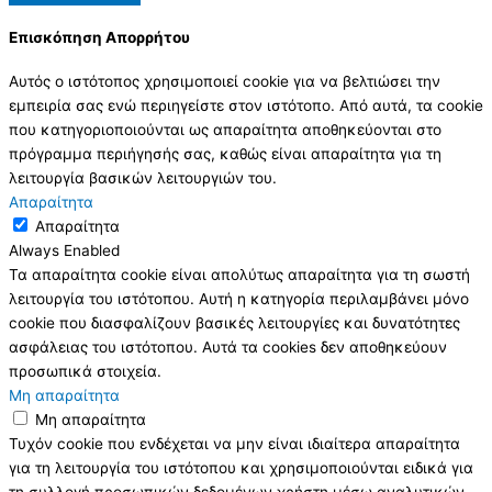
Επισκόπηση Απορρήτου
Αυτός ο ιστότοπος χρησιμοποιεί cookie για να βελτιώσει την
εμπειρία σας ενώ περιηγείστε στον ιστότοπο. Από αυτά, τα cookie
που κατηγοριοποιούνται ως απαραίτητα αποθηκεύονται στο
πρόγραμμα περιήγησής σας, καθώς είναι απαραίτητα για τη
λειτουργία βασικών λειτουργιών του.
Απαραίτητα
Απαραίτητα
Always Enabled
Τα απαραίτητα cookie είναι απολύτως απαραίτητα για τη σωστή
λειτουργία του ιστότοπου. Αυτή η κατηγορία περιλαμβάνει μόνο
cookie που διασφαλίζουν βασικές λειτουργίες και δυνατότητες
ασφάλειας του ιστότοπου. Αυτά τα cookies δεν αποθηκεύουν
προσωπικά στοιχεία.
Μη απαραίτητα
Μη απαραίτητα
Τυχόν cookie που ενδέχεται να μην είναι ιδιαίτερα απαραίτητα
για τη λειτουργία του ιστότοπου και χρησιμοποιούνται ειδικά για