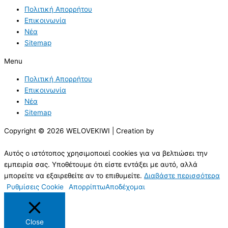
Πολιτική Απορρήτου
Επικοινωνία
Νέα
Sitemap
Menu
Πολιτική Απορρήτου
Επικοινωνία
Νέα
Sitemap
Copyright © 2026 WELOVEKIWI | Creation by
Αυτός ο ιστότοπος χρησιμοποιεί cookies για να βελτιώσει την
εμπειρία σας. Υποθέτουμε ότι είστε εντάξει με αυτό, αλλά
μπορείτε να εξαιρεθείτε αν το επιθυμείτε.
Διαβάστε περισσότερα
Ρυθμίσεις Cookie
Απορρίπτω
Αποδέχομαι
Close